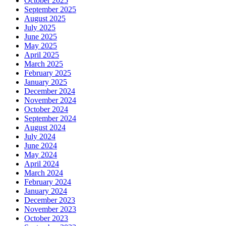
October 2025
September 2025
August 2025
July 2025
June 2025
May 2025
April 2025
March 2025
February 2025
January 2025
December 2024
November 2024
October 2024
September 2024
August 2024
July 2024
June 2024
May 2024
April 2024
March 2024
February 2024
January 2024
December 2023
November 2023
October 2023