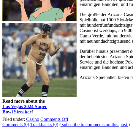
einarmigen Banditen, und fü
Die größte der Arizona Casi
Spielhölle hat 1000 Slot-Mas
mit hundertfünfundachtzigt
Casino ist werktags, ab 9.0
Camp Verde, mit hundertvier
mit neunundachtzigtausend s
Darüber hinaus präsentiert 
der beliebtesten Arizona Spi
Service und die höchste Poke
einarmigen Banditen und ach
Arizona Spielhallen bieten b
Read more about the
Las Vegas 2024 Super
Bowl Streaker
!
Filed under:
Casino
Comments Off
Comments (0)
Trackbacks (0)
( subscribe to comments on this post )