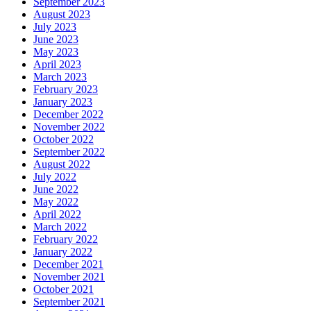
September 2023
August 2023
July 2023
June 2023
May 2023
April 2023
March 2023
February 2023
January 2023
December 2022
November 2022
October 2022
September 2022
August 2022
July 2022
June 2022
May 2022
April 2022
March 2022
February 2022
January 2022
December 2021
November 2021
October 2021
September 2021