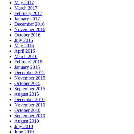
May 2017
March 2017
February 2017
January 2017
December 2016
November 2016
October 2016
July 2016
May 2016
April 2016
March 2016
February 2016
January 2016
December 2015
November 2015
October 2015
September 2015
August 2015
December 2010
November 2010
October 2010
September 2010
August 2010
July 2010
June 2010