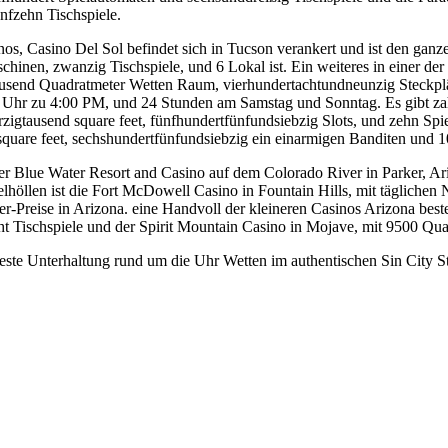
nfzehn Tischspiele.
nos, Casino Del Sol befindet sich in Tucson verankert und ist den ga
chinen, zwanzig Tischspiele, und 6 Lokal ist. Ein weiteres in einer de
ausend Quadratmeter Wetten Raum, vierhundertachtundneunzig Steckplä
0 Uhr zu 4:00 PM, und 24 Stunden am Samstag und Sonntag. Es gibt zahl
zigtausend square feet, fünfhundertfünfundsiebzig Slots, und zehn Spie
quare feet, sechshundertfünfundsiebzig ein einarmigen Banditen und 10
der Blue Water Resort and Casino auf dem Colorado River in Parker, A
elhöllen ist die Fort McDowell Casino in Fountain Hills, mit täglichen
r-Preise in Arizona. eine Handvoll der kleineren Casinos Arizona best
t Tischspiele und der Spirit Mountain Casino in Mojave, mit 9500 Qua
este Unterhaltung rund um die Uhr Wetten im authentischen Sin City St