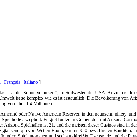
l
|
Français
|
Italiano
]
 das "Tal der Sonne verankert", im Südwesten der USA. Arizona ist f
 Umwelt ist so komplex wie es ist erstaunlich. Die Bevölkerung von Ar
ung von über 1,4 Millionen.
Amerind oder Native American Reserven in den neunzehn ninety, und B
n Spielhölle akzeptiert. Es gibt fünfzehn Gemeinden mit Arizona Casino
er Arizona Spielhallen ist 21, und die meisten dieser Casinos sind in 
rzigtausend qm von Wetten Raum, ein mit 950 bewaffneten Banditen, und
nfhundert Spielautomaten und sechsunddreißig Tischspiele und die Para