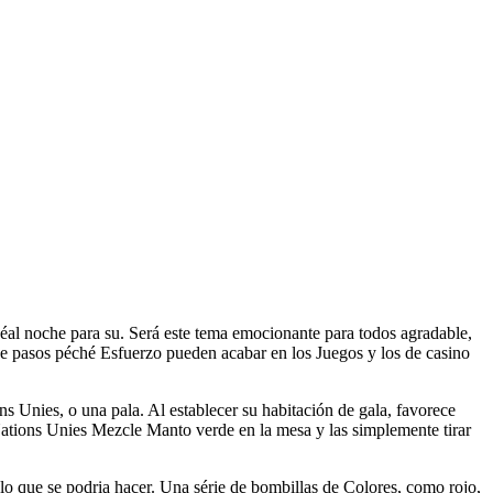
idéal noche para su. Será este tema emocionante para todos agradable,
 pasos péché Esfuerzo pueden acabar en los Juegos y los de casino
 Unies, o una pala. Al establecer su habitación de gala, favorece
Nations Unies Mezcle Manto verde en la mesa y las simplemente tirar
 lo que se podria hacer. Una série de bombillas de Colores, como rojo,