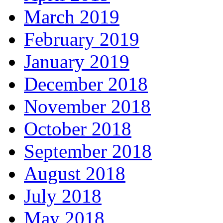
March 2019
February 2019
January 2019
December 2018
November 2018
October 2018
September 2018
August 2018
July 2018
May 2018