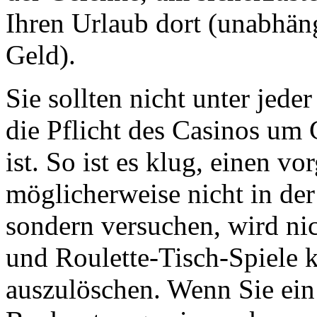
Ihren Urlaub dort (unabhän
Geld).
Sie sollten nicht unter jed
die Pflicht des Casinos um
ist. So ist es klug, einen v
möglicherweise nicht in der
sondern versuchen, wird nic
und Roulette-Tisch-Spiele 
auszulöschen. Wenn Sie ein