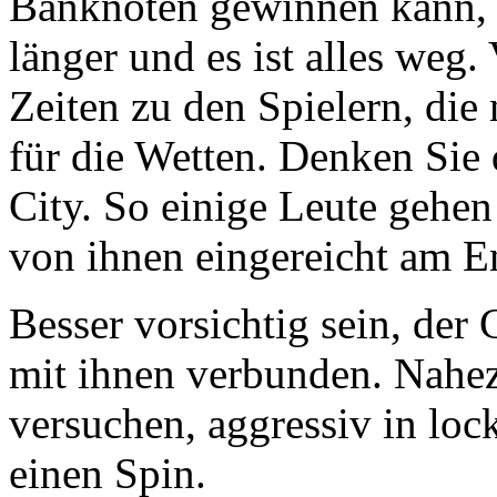
Banknoten gewinnen kann, 
länger und es ist alles weg.
Zeiten zu den Spielern, die
für die Wetten. Denken Sie 
City. So einige Leute gehen 
von ihnen eingereicht am E
Besser vorsichtig sein, der 
mit ihnen verbunden. Nahez
versuchen, aggressiv in loc
einen Spin.