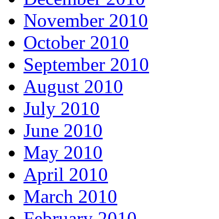
November 2010
October 2010
September 2010
August 2010
July 2010
June 2010
May 2010
April 2010
March 2010
February 2010