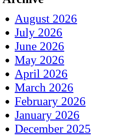
August 2026
July 2026
June 2026
May 2026
April 2026
March 2026
February 2026
January 2026
December 2025