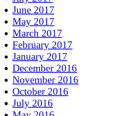
June 2017
May 2017
March 2017
February 2017
January 2017
December 2016
November 2016
October 2016
July 2016
May 2016