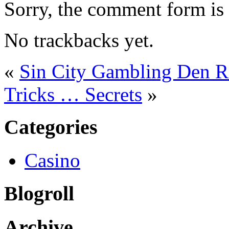
Sorry, the comment form is c
No trackbacks yet.
«
Sin City Gambling Den R
Tricks … Secrets
»
Categories
Casino
Blogroll
Archive