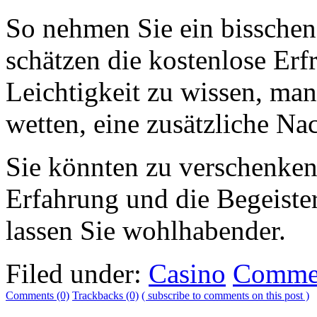
So nehmen Sie ein bisschen
schätzen die kostenlose Er
Leichtigkeit zu wissen, ma
wetten, eine zusätzliche Nac
Sie könnten zu verschenken 
Erfahrung und die Begeister
lassen Sie wohlhabender.
Filed under:
Casino
Commen
Comments (0)
Trackbacks (0)
( subscribe to comments on this post )