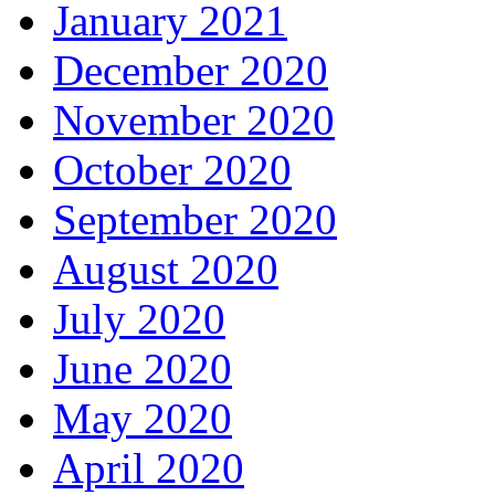
January 2021
December 2020
November 2020
October 2020
September 2020
August 2020
July 2020
June 2020
May 2020
April 2020