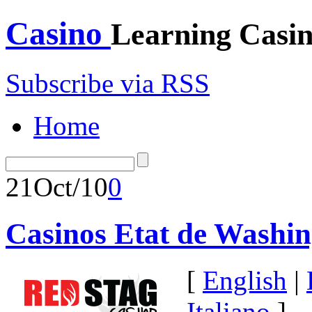
Casino
Learning Casi
Subscribe via RSS
Home
21
Oct/10
0
Casinos Etat de Washi
[
English
|
Italiano
]