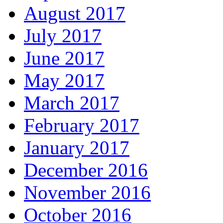
August 2017
July 2017
June 2017
May 2017
March 2017
February 2017
January 2017
December 2016
November 2016
October 2016