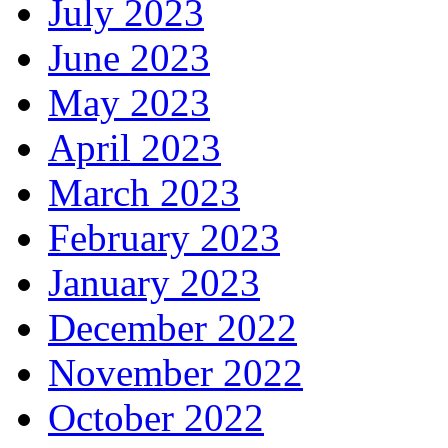
July 2023
June 2023
May 2023
April 2023
March 2023
February 2023
January 2023
December 2022
November 2022
October 2022