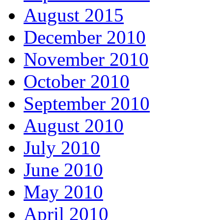
August 2015
December 2010
November 2010
October 2010
September 2010
August 2010
July 2010
June 2010
May 2010
April 2010