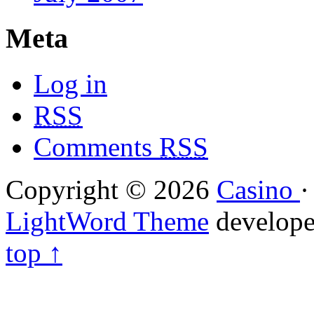
Meta
Log in
RSS
Comments
RSS
Copyright © 2026
Casino
·
LightWord Theme
develop
top ↑