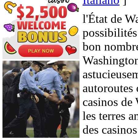
l'État de W
possibilité
bon nombre
Washington 
astucieusem
autoroutes 
casinos de
les terres 
des casino