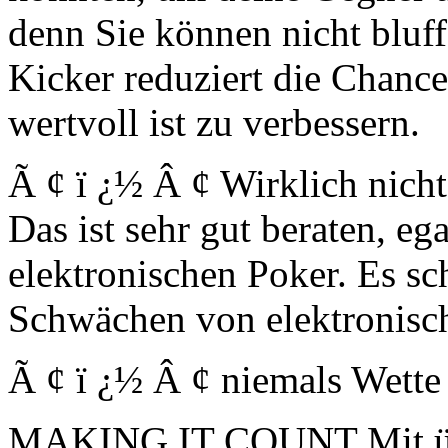
denn Sie können nicht bluf
Kicker reduziert die Chancen
wertvoll ist zu verbessern.
Ã ¢ ï ¿½ Â ¢ Wirklich nicht
Das ist sehr gut beraten, eg
elektronischen Poker. Es sc
Schwächen von elektronisch
Ã ¢ ï ¿½ Â ¢ niemals Wette
MAKING IT COUNT Mit übe