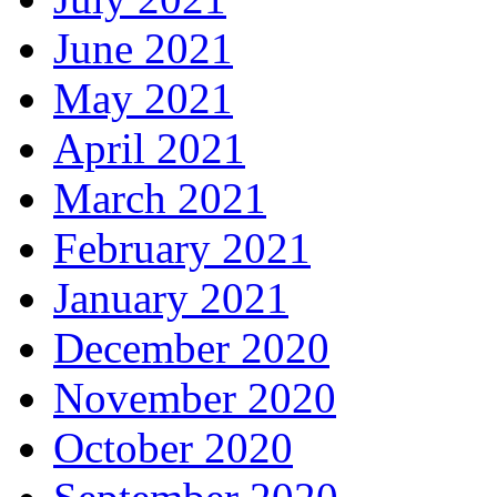
June 2021
May 2021
April 2021
March 2021
February 2021
January 2021
December 2020
November 2020
October 2020