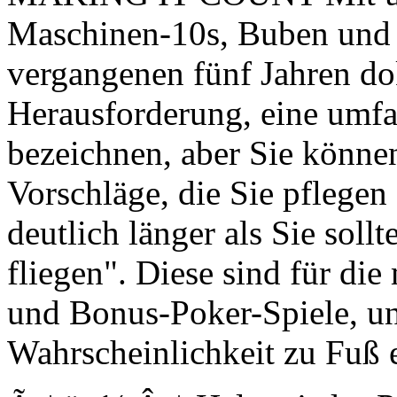
Maschinen-10s, Buben und 
vergangenen fünf Jahren dok
Herausforderung, eine umf
bezeichnen, aber Sie könn
Vorschläge, die Sie pflegen
deutlich länger als Sie sol
fliegen". Diese sind für di
und Bonus-Poker-Spiele, un
Wahrscheinlichkeit zu Fuß 