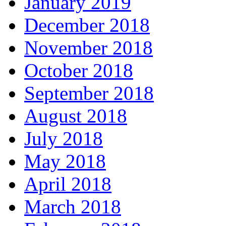
January 2019
December 2018
November 2018
October 2018
September 2018
August 2018
July 2018
May 2018
April 2018
March 2018