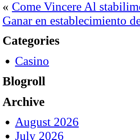
«
Come Vincere Al stabili
Ganar en establecimiento de
Categories
Casino
Blogroll
Archive
August 2026
July 2026