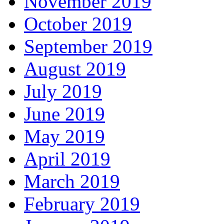
November 2019
October 2019
September 2019
August 2019
July 2019
June 2019
May 2019
April 2019
March 2019
February 2019