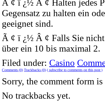
Ã ¢ ï ¿½ Â ¢ Halten jedes Pa
Gegensatz zu halten ein ode
geeignet sind.
Ã ¢ ï ¿½ Â ¢ Falls Sie nicht
über ein 10 bis maximal 2.
Filed under:
Casino
Commen
Comments (0)
Trackbacks (0)
( subscribe to comments on this post )
Sorry, the comment form is c
No trackbacks yet.