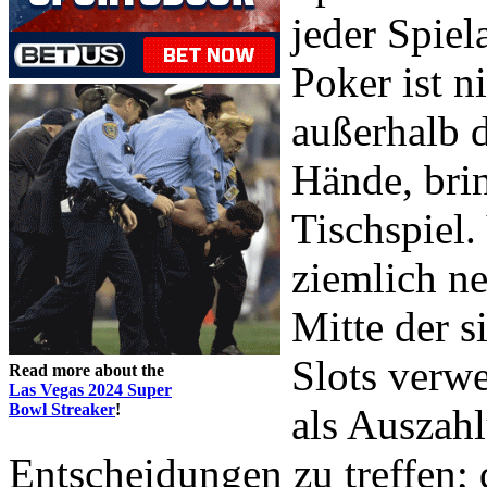
jeder Spiel
Poker ist n
außerhalb 
Hände, bri
Tischspiel.
ziemlich n
Mitte der s
Slots verw
Read more about the
Las Vegas 2024 Super
Bowl Streaker
!
als Auszahl
Entscheidungen zu treffen; 