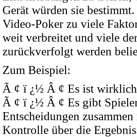
Gerät würden sie bestimmt.
Video-Poker zu viele Faktor
weit verbreitet und viele d
zurückverfolgt werden belie
Zum Beispiel:
Ã ¢ ï ¿½ Â ¢ Es ist wirklich
Ã ¢ ï ¿½ Â ¢ Es gibt Spiele
Entscheidungen zusammen 
Kontrolle über die Ergebnis